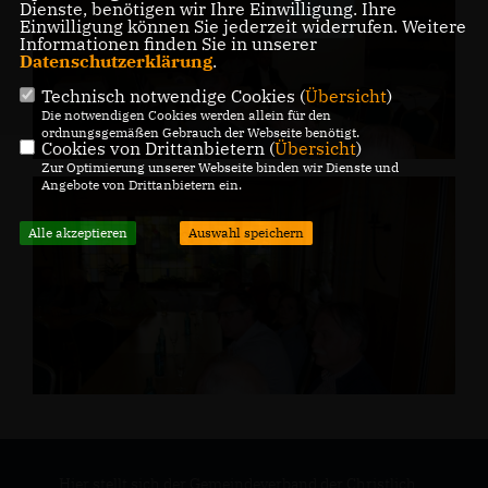
Dienste, benötigen wir Ihre Einwilligung. Ihre
Einwilligung können Sie jederzeit widerrufen. Weitere
Informationen finden Sie in unserer
Datenschutzerklärung
.
Technisch notwendige Cookies (
Übersicht
)
Die notwendigen Cookies werden allein für den
ordnungsgemäßen Gebrauch der Webseite benötigt.
Cookies von Drittanbietern (
Übersicht
)
Zur Optimierung unserer Webseite binden wir Dienste und
Angebote von Drittanbietern ein.
Alle akzeptieren
Auswahl speichern
Hier stellt sich der Gemeindeverband der Christlich